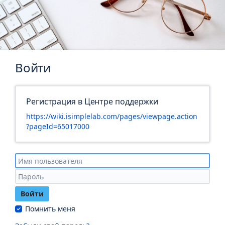
Войти
Регистрация в Центре поддержки
https://wiki.isimplelab.com/pages/viewpage.action
?pageId=65017000
Войти
Помнить меня