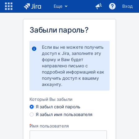
Еще
Вход
Забыли пароль?
Если вы не можете получить
доступ к Jira, заполните эту
форму и Вам будет
направлено письмо с
подробной информацией как
получить доступ к вашему
аккаунту.
Который Вы забыли
Я забыл свой пароль
Я забыл имя пользователя
Имя пользователя