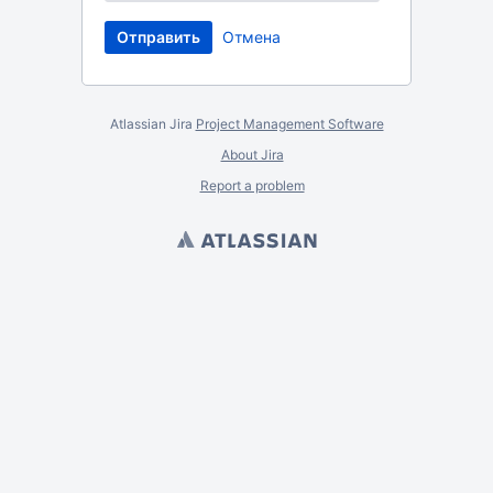
Отмена
Atlassian Jira
Project Management Software
About Jira
Report a problem